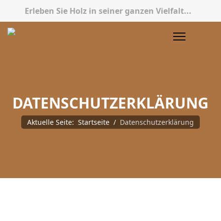
Erleben Sie Holz in seiner ganzen Vielfalt...
DATENSCHUTZERKLÄRUNG
Aktuelle Seite:
Startseite
Datenschutzerklärung