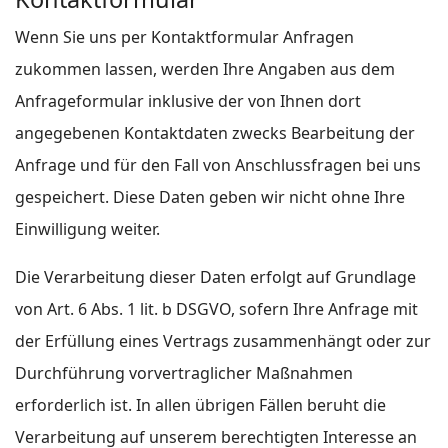
Wenn Sie uns per Kontaktformular Anfragen
zukommen lassen, werden Ihre Angaben aus dem
Anfrageformular inklusive der von Ihnen dort
angegebenen Kontaktdaten zwecks Bearbeitung der
Anfrage und für den Fall von Anschlussfragen bei uns
gespeichert. Diese Daten geben wir nicht ohne Ihre
Einwilligung weiter.
Die Verarbeitung dieser Daten erfolgt auf Grundlage
von Art. 6 Abs. 1 lit. b DSGVO, sofern Ihre Anfrage mit
der Erfüllung eines Vertrags zusammenhängt oder zur
Durchführung vorvertraglicher Maßnahmen
erforderlich ist. In allen übrigen Fällen beruht die
Verarbeitung auf unserem berechtigten Interesse an