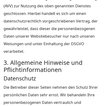
(AVV) zur Nutzung des oben genannten Dienstes
geschlossen. Hierbei handelt es sich um einen
datenschutzrechtlich vorgeschriebenen Vertrag, der
gewährleistet, dass dieser die personenbezogenen
Daten unserer Websitebesucher nur nach unseren
Weisungen und unter Einhaltung der DSGVO
verarbeitet.
3. Allgemeine Hinweise und
Pflicht­informationen
Datenschutz
Die Betreiber dieser Seiten nehmen den Schutz Ihrer
persönlichen Daten sehr ernst. Wir behandeln Ihre
personenbezogenen Daten vertraulich und