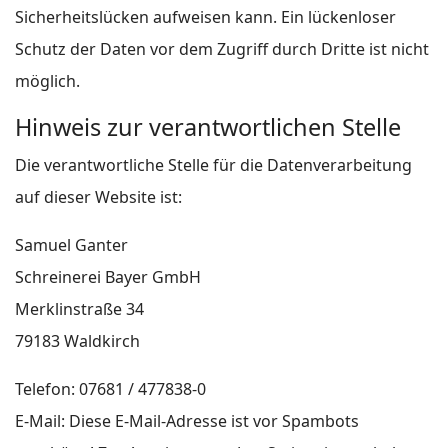
Sicherheitslücken aufweisen kann. Ein lückenloser
Schutz der Daten vor dem Zugriff durch Dritte ist nicht
möglich.
Hinweis zur verantwortlichen Stelle
Die verantwortliche Stelle für die Datenverarbeitung
auf dieser Website ist:
Samuel Ganter
Schreinerei Bayer GmbH
Merklinstraße 34
79183 Waldkirch
Telefon: 07681 / 477838-0
E-Mail:
Diese E-Mail-Adresse ist vor Spambots