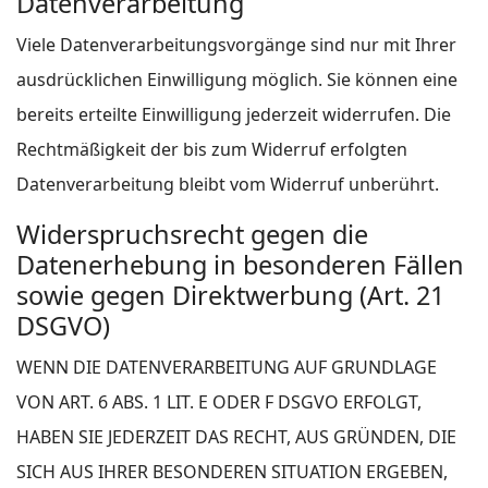
Datenverarbeitung
Viele Datenverarbeitungsvorgänge sind nur mit Ihrer
ausdrücklichen Einwilligung möglich. Sie können eine
bereits erteilte Einwilligung jederzeit widerrufen. Die
Rechtmäßigkeit der bis zum Widerruf erfolgten
Datenverarbeitung bleibt vom Widerruf unberührt.
Widerspruchsrecht gegen die
Datenerhebung in besonderen Fällen
sowie gegen Direktwerbung (Art. 21
DSGVO)
WENN DIE DATENVERARBEITUNG AUF GRUNDLAGE
VON ART. 6 ABS. 1 LIT. E ODER F DSGVO ERFOLGT,
HABEN SIE JEDERZEIT DAS RECHT, AUS GRÜNDEN, DIE
SICH AUS IHRER BESONDEREN SITUATION ERGEBEN,