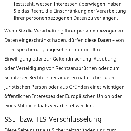
feststeht, wessen Interessen überwiegen, haben
Sie das Recht, die Einschränkung der Verarbeitung
Ihrer personenbezogenen Daten zu verlangen.
Wenn Sie die Verarbeitung Ihrer personenbezogenen
Daten eingeschränkt haben, dürfen diese Daten – von
ihrer Speicherung abgesehen – nur mit Ihrer
Einwilligung oder zur Geltendmachung, Ausübung
oder Verteidigung von Rechtsansprüchen oder zum
Schutz der Rechte einer anderen natürlichen oder
juristischen Person oder aus Gründen eines wichtigen
öffentlichen Interesses der Europäischen Union oder
eines Mitgliedstaats verarbeitet werden.
SSL- bzw. TLS-Verschlüsselung
Diese Seite nutzt aus Sicherheitsgründen und zum