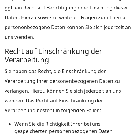
ggf. ein Recht auf Berichtigung oder Löschung dieser
Daten. Hierzu sowie zu weiteren Fragen zum Thema
personenbezogene Daten können Sie sich jederzeit an
uns wenden.
Recht auf Einschränkung der
Verarbeitung
Sie haben das Recht, die Einschränkung der
Verarbeitung Ihrer personenbezogenen Daten zu
verlangen. Hierzu können Sie sich jederzeit an uns
wenden. Das Recht auf Einschränkung der
Verarbeitung besteht in folgenden Fällen:
Wenn Sie die Richtigkeit Ihrer bei uns
gespeicherten personenbezogenen Daten