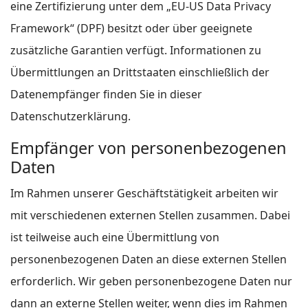
eine Zertifizierung unter dem „EU-US Data Privacy
Framework“ (DPF) besitzt oder über geeignete
zusätzliche Garantien verfügt. Informationen zu
Übermittlungen an Drittstaaten einschließlich der
Datenempfänger finden Sie in dieser
Datenschutzerklärung.
Empfänger von personenbezogenen
Daten
Im Rahmen unserer Geschäftstätigkeit arbeiten wir
mit verschiedenen externen Stellen zusammen. Dabei
ist teilweise auch eine Übermittlung von
personenbezogenen Daten an diese externen Stellen
erforderlich. Wir geben personenbezogene Daten nur
dann an externe Stellen weiter, wenn dies im Rahmen