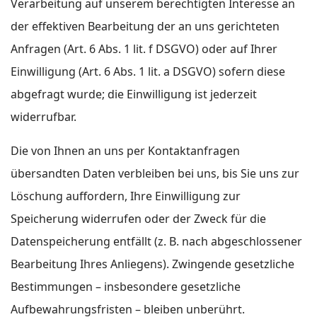
Verarbeitung auf unserem berechtigten Interesse an
der effektiven Bearbeitung der an uns gerichteten
Anfragen (Art. 6 Abs. 1 lit. f DSGVO) oder auf Ihrer
Einwilligung (Art. 6 Abs. 1 lit. a DSGVO) sofern diese
abgefragt wurde; die Einwilligung ist jederzeit
widerrufbar.
Die von Ihnen an uns per Kontaktanfragen
übersandten Daten verbleiben bei uns, bis Sie uns zur
Löschung auffordern, Ihre Einwilligung zur
Speicherung widerrufen oder der Zweck für die
Datenspeicherung entfällt (z. B. nach abgeschlossener
Bearbeitung Ihres Anliegens). Zwingende gesetzliche
Bestimmungen – insbesondere gesetzliche
Aufbewahrungsfristen – bleiben unberührt.