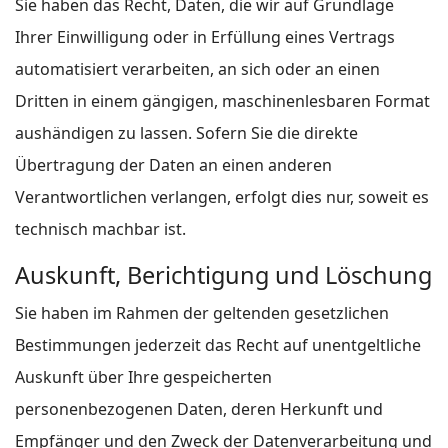
Sie haben das Recht, Daten, die wir auf Grundlage
Ihrer Einwilligung oder in Erfüllung eines Vertrags
automatisiert verarbeiten, an sich oder an einen
Dritten in einem gängigen, maschinenlesbaren Format
aushändigen zu lassen. Sofern Sie die direkte
Übertragung der Daten an einen anderen
Verantwortlichen verlangen, erfolgt dies nur, soweit es
technisch machbar ist.
Auskunft, Berichtigung und Löschung
Sie haben im Rahmen der geltenden gesetzlichen
Bestimmungen jederzeit das Recht auf unentgeltliche
Auskunft über Ihre gespeicherten
personenbezogenen Daten, deren Herkunft und
Empfänger und den Zweck der Datenverarbeitung und