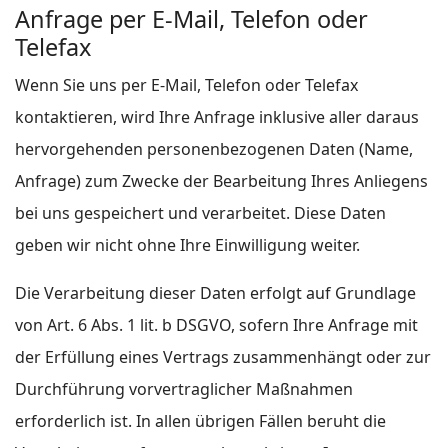
Anfrage per E-Mail, Telefon oder
Telefax
Wenn Sie uns per E-Mail, Telefon oder Telefax
kontaktieren, wird Ihre Anfrage inklusive aller daraus
hervorgehenden personenbezogenen Daten (Name,
Anfrage) zum Zwecke der Bearbeitung Ihres Anliegens
bei uns gespeichert und verarbeitet. Diese Daten
geben wir nicht ohne Ihre Einwilligung weiter.
Die Verarbeitung dieser Daten erfolgt auf Grundlage
von Art. 6 Abs. 1 lit. b DSGVO, sofern Ihre Anfrage mit
der Erfüllung eines Vertrags zusammenhängt oder zur
Durchführung vorvertraglicher Maßnahmen
erforderlich ist. In allen übrigen Fällen beruht die