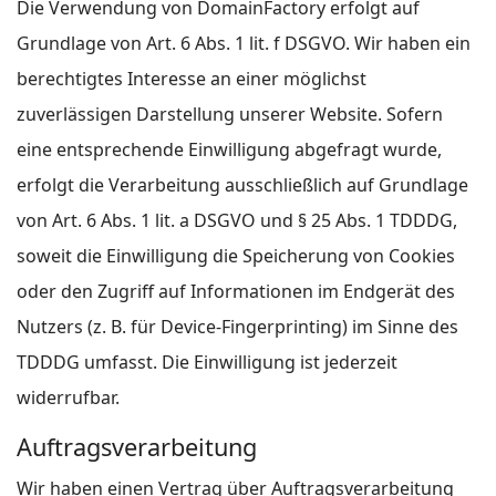
Die Verwendung von DomainFactory erfolgt auf
Grundlage von Art. 6 Abs. 1 lit. f DSGVO. Wir haben ein
berechtigtes Interesse an einer möglichst
zuverlässigen Darstellung unserer Website. Sofern
eine entsprechende Einwilligung abgefragt wurde,
erfolgt die Verarbeitung ausschließlich auf Grundlage
von Art. 6 Abs. 1 lit. a DSGVO und § 25 Abs. 1 TDDDG,
soweit die Einwilligung die Speicherung von Cookies
oder den Zugriff auf Informationen im Endgerät des
Nutzers (z. B. für Device-Fingerprinting) im Sinne des
TDDDG umfasst. Die Einwilligung ist jederzeit
widerrufbar.
Auftragsverarbeitung
Wir haben einen Vertrag über Auftragsverarbeitung