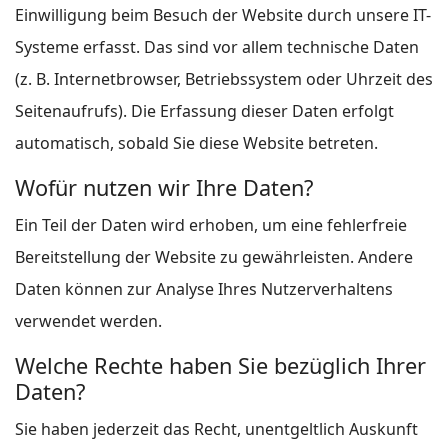
Einwilligung beim Besuch der Website durch unsere IT-
Systeme erfasst. Das sind vor allem technische Daten
(z. B. Internetbrowser, Betriebssystem oder Uhrzeit des
Seitenaufrufs). Die Erfassung dieser Daten erfolgt
automatisch, sobald Sie diese Website betreten.
Wofür nutzen wir Ihre Daten?
Ein Teil der Daten wird erhoben, um eine fehlerfreie
Bereitstellung der Website zu gewährleisten. Andere
Daten können zur Analyse Ihres Nutzerverhaltens
verwendet werden.
Welche Rechte haben Sie bezüglich Ihrer
Daten?
Sie haben jederzeit das Recht, unentgeltlich Auskunft