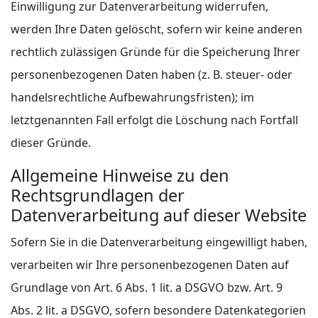
Einwilligung zur Datenverarbeitung widerrufen,
werden Ihre Daten gelöscht, sofern wir keine anderen
rechtlich zulässigen Gründe für die Speicherung Ihrer
personenbezogenen Daten haben (z. B. steuer- oder
handelsrechtliche Aufbewahrungsfristen); im
letztgenannten Fall erfolgt die Löschung nach Fortfall
dieser Gründe.
Allgemeine Hinweise zu den
Rechtsgrundlagen der
Datenverarbeitung auf dieser Website
Sofern Sie in die Datenverarbeitung eingewilligt haben,
verarbeiten wir Ihre personenbezogenen Daten auf
Grundlage von Art. 6 Abs. 1 lit. a DSGVO bzw. Art. 9
Abs. 2 lit. a DSGVO, sofern besondere Datenkategorien