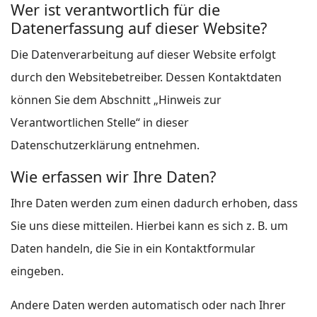
Wer ist verantwortlich für die
Datenerfassung auf dieser Website?
Die Datenverarbeitung auf dieser Website erfolgt
durch den Websitebetreiber. Dessen Kontaktdaten
können Sie dem Abschnitt „Hinweis zur
Verantwortlichen Stelle“ in dieser
Datenschutzerklärung entnehmen.
Wie erfassen wir Ihre Daten?
Ihre Daten werden zum einen dadurch erhoben, dass
Sie uns diese mitteilen. Hierbei kann es sich z. B. um
Daten handeln, die Sie in ein Kontaktformular
eingeben.
Andere Daten werden automatisch oder nach Ihrer