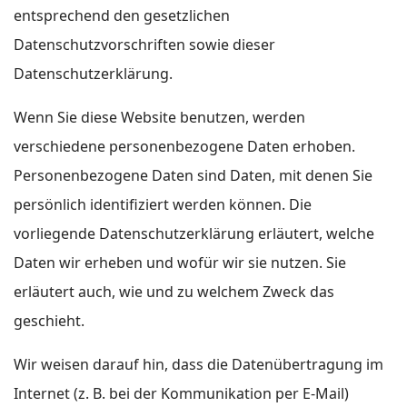
entsprechend den gesetzlichen
Datenschutzvorschriften sowie dieser
Datenschutzerklärung.
Wenn Sie diese Website benutzen, werden
verschiedene personenbezogene Daten erhoben.
Personenbezogene Daten sind Daten, mit denen Sie
persönlich identifiziert werden können. Die
vorliegende Datenschutzerklärung erläutert, welche
Daten wir erheben und wofür wir sie nutzen. Sie
erläutert auch, wie und zu welchem Zweck das
geschieht.
Wir weisen darauf hin, dass die Datenübertragung im
Internet (z. B. bei der Kommunikation per E-Mail)