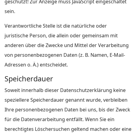
geschützt! Zur Anzeige muss JavaScript eingeschaltet
sein.
Verantwortliche Stelle ist die natürliche oder
juristische Person, die allein oder gemeinsam mit
anderen über die Zwecke und Mittel der Verarbeitung
von personenbezogenen Daten (z. B. Namen, E-Mail-
Adressen o. Ä.) entscheidet.
Speicherdauer
Soweit innerhalb dieser Datenschutzerklärung keine
speziellere Speicherdauer genannt wurde, verbleiben
Ihre personenbezogenen Daten bei uns, bis der Zweck
für die Datenverarbeitung entfällt. Wenn Sie ein
berechtigtes Löschersuchen geltend machen oder eine