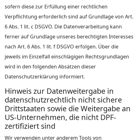
sofern diese zur Erfüllung einer rechtlichen
Verpflichtung erforderlich sind auf Grundlage von Art.
6 Abs. 1 lit. c DSGVO. Die Datenverarbeitung kann
ferner auf Grundlage unseres berechtigten Interesses
nach Art. 6 Abs. 1 lit. f DSGVO erfolgen. Über die
jeweils im Einzelfall einschlägigen Rechtsgrundlagen
wird in den folgenden Absätzen dieser
Datenschutzerklärung informiert.
Hinweis zur Datenweitergabe in
datenschutzrechtlich nicht sichere
Drittstaaten sowie die Weitergabe an
US-Unternehmen, die nicht DPF-
zertifiziert sind
Wir verwenden unter anderem Tools von