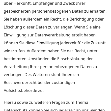
über Herkunft, Empfänger und Zweck Ihrer
gespeicherten personenbezogenen Daten zu erhalten.
Sie haben außerdem ein Recht, die Berichtigung oder
Löschung dieser Daten zu verlangen. Wenn Sie eine
Einwilligung zur Datenverarbeitung erteilt haben,
können Sie diese Einwilligung jederzeit für die Zukunft
widerrufen. Außerdem haben Sie das Recht, unter
bestimmten Umständen die Einschränkung der
Verarbeitung Ihrer personenbezogenen Daten zu
verlangen. Des Weiteren steht Ihnen ein
Beschwerderecht bei der zuständigen
Aufsichtsbehörde zu.
Hierzu sowie zu weiteren Fragen zum Thema
Datenschutz können Sie sich jederzeit an uns wenden.