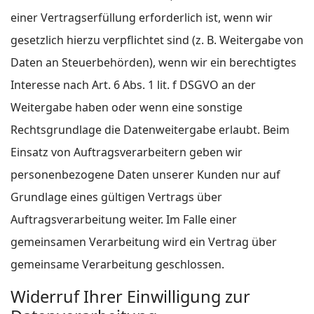
einer Vertragserfüllung erforderlich ist, wenn wir
gesetzlich hierzu verpflichtet sind (z. B. Weitergabe von
Daten an Steuerbehörden), wenn wir ein berechtigtes
Interesse nach Art. 6 Abs. 1 lit. f DSGVO an der
Weitergabe haben oder wenn eine sonstige
Rechtsgrundlage die Datenweitergabe erlaubt. Beim
Einsatz von Auftragsverarbeitern geben wir
personenbezogene Daten unserer Kunden nur auf
Grundlage eines gültigen Vertrags über
Auftragsverarbeitung weiter. Im Falle einer
gemeinsamen Verarbeitung wird ein Vertrag über
gemeinsame Verarbeitung geschlossen.
Widerruf Ihrer Einwilligung zur