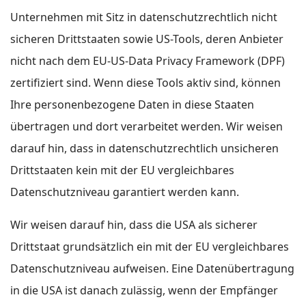
Unternehmen mit Sitz in datenschutzrechtlich nicht
sicheren Drittstaaten sowie US-Tools, deren Anbieter
nicht nach dem EU-US-Data Privacy Framework (DPF)
zertifiziert sind. Wenn diese Tools aktiv sind, können
Ihre personenbezogene Daten in diese Staaten
übertragen und dort verarbeitet werden. Wir weisen
darauf hin, dass in datenschutzrechtlich unsicheren
Drittstaaten kein mit der EU vergleichbares
Datenschutzniveau garantiert werden kann.
Wir weisen darauf hin, dass die USA als sicherer
Drittstaat grundsätzlich ein mit der EU vergleichbares
Datenschutzniveau aufweisen. Eine Datenübertragung
in die USA ist danach zulässig, wenn der Empfänger