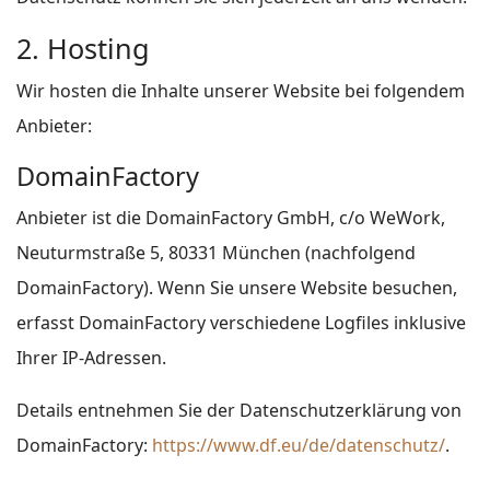
2. Hosting
Wir hosten die Inhalte unserer Website bei folgendem
Anbieter:
DomainFactory
Anbieter ist die DomainFactory GmbH, c/o WeWork,
Neuturmstraße 5, 80331 München (nachfolgend
DomainFactory). Wenn Sie unsere Website besuchen,
erfasst DomainFactory verschiedene Logfiles inklusive
Ihrer IP-Adressen.
Details entnehmen Sie der Datenschutzerklärung von
DomainFactory:
https://www.df.eu/de/datenschutz/
.