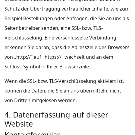
Schutz der Übertragung vertraulicher Inhalte, wie zum
Beispiel Bestellungen oder Anfragen, die Sie an uns als
Seitenbetreiber senden, eine SSL- bzw. TLS-
Verschlüsselung. Eine verschlüsselte Verbindung
erkennen Sie daran, dass die Adresszeile des Browsers
von „http://“ auf „https://“ wechselt und an dem
Schloss-Symbol in Ihrer Browserzeile.
Wenn die SSL- bzw. TLS-Verschlüsselung aktiviert ist,
können die Daten, die Sie an uns übermitteln, nicht
von Dritten mitgelesen werden.
4. Datenerfassung auf dieser
Website
Kontaktformular