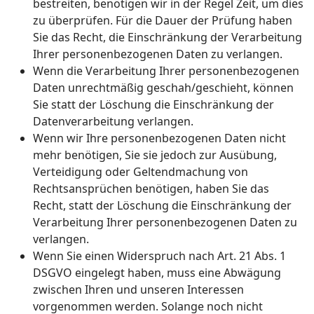
bestreiten, benötigen wir in der Regel Zeit, um dies
zu überprüfen. Für die Dauer der Prüfung haben
Sie das Recht, die Einschränkung der Verarbeitung
Ihrer personenbezogenen Daten zu verlangen.
Wenn die Verarbeitung Ihrer personenbezogenen
Daten unrechtmäßig geschah/geschieht, können
Sie statt der Löschung die Einschränkung der
Datenverarbeitung verlangen.
Wenn wir Ihre personenbezogenen Daten nicht
mehr benötigen, Sie sie jedoch zur Ausübung,
Verteidigung oder Geltendmachung von
Rechtsansprüchen benötigen, haben Sie das
Recht, statt der Löschung die Einschränkung der
Verarbeitung Ihrer personenbezogenen Daten zu
verlangen.
Wenn Sie einen Widerspruch nach Art. 21 Abs. 1
DSGVO eingelegt haben, muss eine Abwägung
zwischen Ihren und unseren Interessen
vorgenommen werden. Solange noch nicht