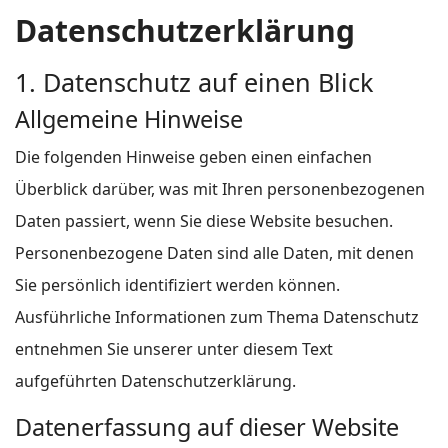
Datenschutzerklärung
1. Datenschutz auf einen Blick
Allgemeine Hinweise
Die folgenden Hinweise geben einen einfachen
Überblick darüber, was mit Ihren personenbezogenen
Daten passiert, wenn Sie diese Website besuchen.
Personenbezogene Daten sind alle Daten, mit denen
Sie persönlich identifiziert werden können.
Ausführliche Informationen zum Thema Datenschutz
entnehmen Sie unserer unter diesem Text
aufgeführten Datenschutzerklärung.
Datenerfassung auf dieser Website