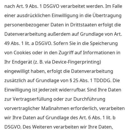
nach Art. 9 Abs. 1 DSGVO verarbeitet werden. Im Falle
einer ausdrücklichen Einwilligung in die Übertragung
personenbezogener Daten in Drittstaaten erfolgt die
Datenverarbeitung außerdem auf Grundlage von Art.
49 Abs. 1 lit. a DSGVO. Sofern Sie in die Speicherung
von Cookies oder in den Zugriff auf Informationen in
Ihr Endgerät (z. B. via Device-Fingerprinting)
eingewilligt haben, erfolgt die Datenverarbeitung
zusätzlich auf Grundlage von § 25 Abs. 1 TDDDG. Die
Einwilligung ist jederzeit widerrufbar. Sind Ihre Daten
zur Vertragserfüllung oder zur Durchführung
vorvertraglicher Maßnahmen erforderlich, verarbeiten
wir Ihre Daten auf Grundlage des Art. 6 Abs. 1 lit. b
DSGVO. Des Weiteren verarbeiten wir Ihre Daten,