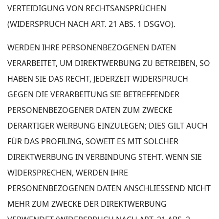
VERTEIDIGUNG VON RECHTSANSPRÜCHEN
(WIDERSPRUCH NACH ART. 21 ABS. 1 DSGVO).
WERDEN IHRE PERSONENBEZOGENEN DATEN
VERARBEITET, UM DIREKTWERBUNG ZU BETREIBEN, SO
HABEN SIE DAS RECHT, JEDERZEIT WIDERSPRUCH
GEGEN DIE VERARBEITUNG SIE BETREFFENDER
PERSONENBEZOGENER DATEN ZUM ZWECKE
DERARTIGER WERBUNG EINZULEGEN; DIES GILT AUCH
FÜR DAS PROFILING, SOWEIT ES MIT SOLCHER
DIREKTWERBUNG IN VERBINDUNG STEHT. WENN SIE
WIDERSPRECHEN, WERDEN IHRE
PERSONENBEZOGENEN DATEN ANSCHLIESSEND NICHT
MEHR ZUM ZWECKE DER DIREKTWERBUNG