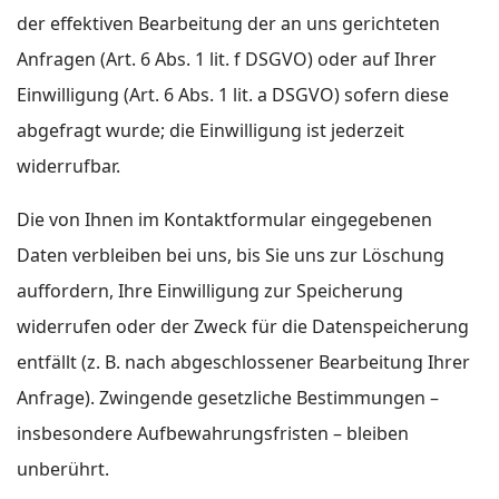
der effektiven Bearbeitung der an uns gerichteten
Anfragen (Art. 6 Abs. 1 lit. f DSGVO) oder auf Ihrer
Einwilligung (Art. 6 Abs. 1 lit. a DSGVO) sofern diese
abgefragt wurde; die Einwilligung ist jederzeit
widerrufbar.
Die von Ihnen im Kontaktformular eingegebenen
Daten verbleiben bei uns, bis Sie uns zur Löschung
auffordern, Ihre Einwilligung zur Speicherung
widerrufen oder der Zweck für die Datenspeicherung
entfällt (z. B. nach abgeschlossener Bearbeitung Ihrer
Anfrage). Zwingende gesetzliche Bestimmungen –
insbesondere Aufbewahrungsfristen – bleiben
unberührt.