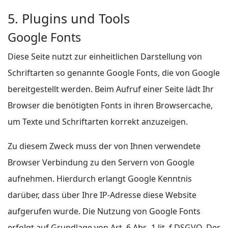
5. Plugins und Tools
Google Fonts
Diese Seite nutzt zur einheitlichen Darstellung von
Schriftarten so genannte Google Fonts, die von Google
bereitgestellt werden. Beim Aufruf einer Seite lädt Ihr
Browser die benötigten Fonts in ihren Browsercache,
um Texte und Schriftarten korrekt anzuzeigen.
Zu diesem Zweck muss der von Ihnen verwendete
Browser Verbindung zu den Servern von Google
aufnehmen. Hierdurch erlangt Google Kenntnis
darüber, dass über Ihre IP-Adresse diese Website
aufgerufen wurde. Die Nutzung von Google Fonts
erfolgt auf Grundlage von Art. 6 Abs. 1 lit. f DSGVO. Der