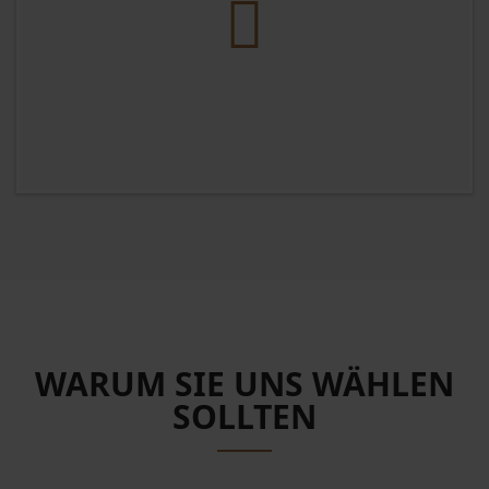
WARUM SIE UNS WÄHLEN
SOLLTEN