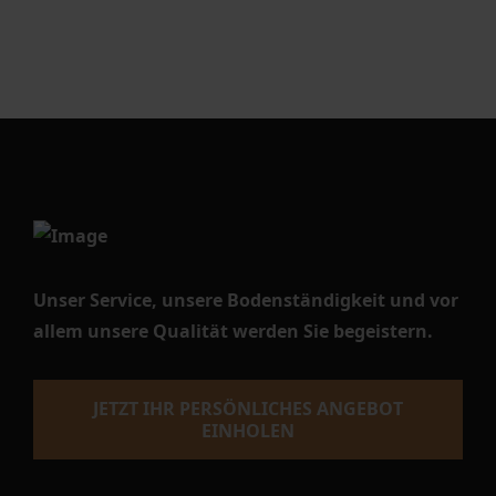
Unser Service, unsere Bodenständigkeit und vor
allem unsere Qualität werden Sie begeistern.
JETZT IHR PERSÖNLICHES ANGEBOT
EINHOLEN