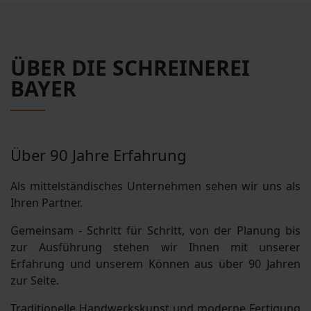
ÜBER DIE SCHREINEREI
BAYER
Über 90 Jahre Erfahrung
Als mittelständisches Unternehmen sehen wir uns als
Ihren Partner.
Gemeinsam - Schritt für Schritt, von der Planung bis
zur Ausführung stehen wir Ihnen mit unserer
Erfahrung und unserem Können aus über 90 Jahren
zur Seite.
Traditionelle Handwerkskunst und moderne Fertigung