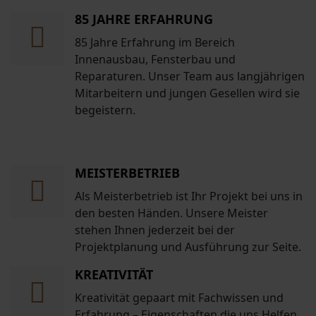
85 JAHRE ERFAHRUNG
85 Jahre Erfahrung im Bereich
Innenausbau, Fensterbau und
Reparaturen. Unser Team aus langjährigen
Mitarbeitern und jungen Gesellen wird sie
begeistern.
MEISTERBETRIEB
Als Meisterbetrieb ist Ihr Projekt bei uns in
den besten Händen. Unsere Meister
stehen Ihnen jederzeit bei der
Projektplanung und Ausführung zur Seite.
KREATIVITÄT
Kreativität gepaart mit Fachwissen und
Erfahrung – Eigenschaften die uns Helfen