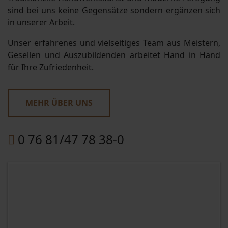
sind bei uns keine Gegensätze sondern ergänzen sich
in unserer Arbeit.
Unser erfahrenes und vielseitiges Team aus Meistern,
Gesellen und Auszubildenden arbeitet Hand in Hand
für Ihre Zufriedenheit.
MEHR ÜBER UNS
0 76 81/47 78 38-0