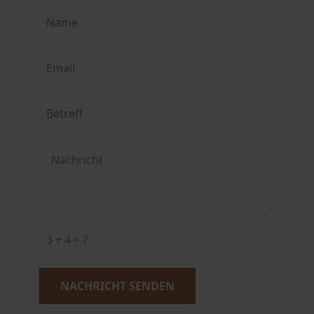
NACHRICHT SENDEN