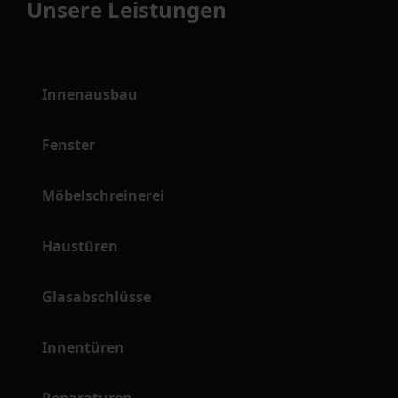
Unsere Leistungen
Innenausbau
Fenster
Möbelschreinerei
Haustüren
Glasabschlüsse
Innentüren
Reparaturen