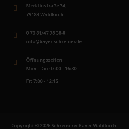
Merklinstraße 34,
79183 Waldkirch
0 76 81/47 78 38-0
info@bayer-schreiner.de
Öffnungszeiten
Mon - Do: 07:00 - 16:30
Fr: 7:00 - 12:15
Copyright © 2026 Schreinerei Bayer Waldkirch.