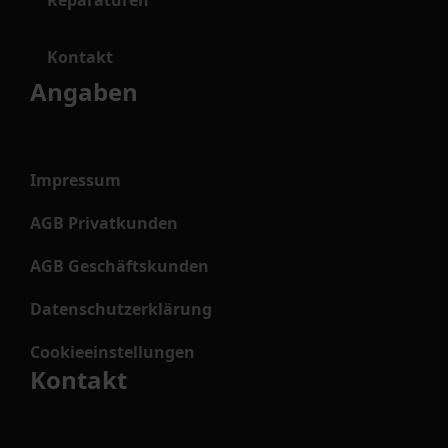
Kontakt
Angaben
Impressum
AGB Privatkunden
AGB Geschäftskunden
Datenschutzerklärung
Cookieeinstellungen
Kontakt