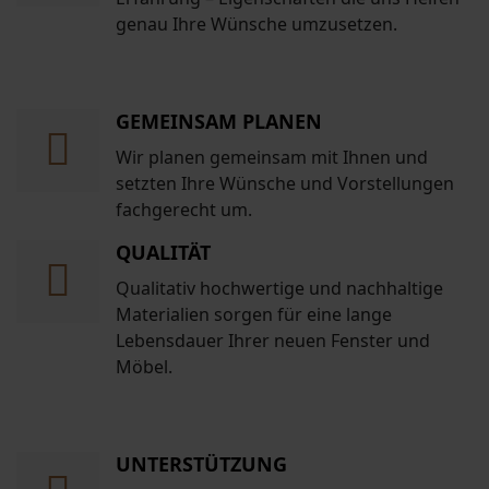
genau Ihre Wünsche umzusetzen.
GEMEINSAM PLANEN
Wir planen gemeinsam mit Ihnen und
setzten Ihre Wünsche und Vorstellungen
fachgerecht um.
QUALITÄT
Qualitativ hochwertige und nachhaltige
Materialien sorgen für eine lange
Lebensdauer Ihrer neuen Fenster und
Möbel.
UNTERSTÜTZUNG