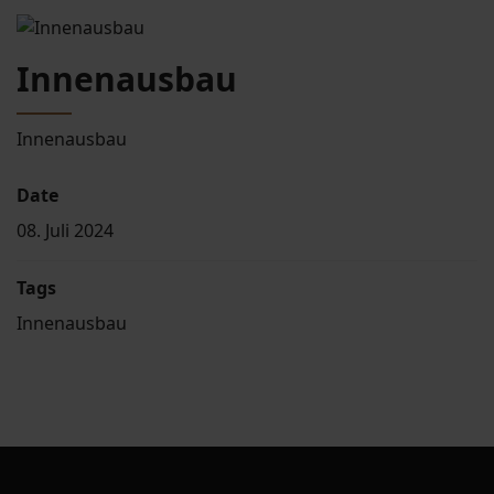
Innenausbau
Innenausbau
Date
08. Juli 2024
Tags
Innenausbau