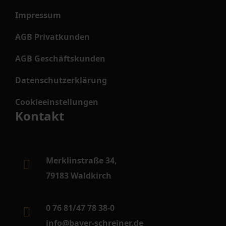
Impressum
AGB Privatkunden
AGB Geschäftskunden
Datenschutzerklärung
Cookieeinstellungen
Kontakt
Merklinstraße 34,
79183 Waldkirch
0 76 81/47 78 38-0
info@bayer-schreiner.de